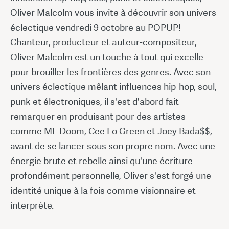
Oliver Malcolm vous invite à découvrir son univers
éclectique vendredi 9 octobre au POPUP!
Chanteur, producteur et auteur-compositeur,
Oliver Malcolm est un touche à tout qui excelle
pour brouiller les frontières des genres. Avec son
univers éclectique mêlant influences hip-hop, soul,
punk et électroniques, il s'est d'abord fait
remarquer en produisant pour des artistes
comme MF Doom, Cee Lo Green et Joey Bada$$,
avant de se lancer sous son propre nom. Avec une
énergie brute et rebelle ainsi qu'une écriture
profondément personnelle, Oliver s'est forgé une
identité unique à la fois comme visionnaire et
interprète.