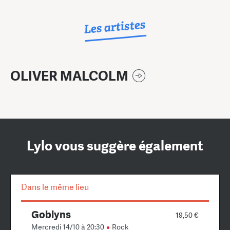
Les artistes
OLIVER MALCOLM
Lylo vous suggère également
Dans le même lieu
Goblyns
19,50 €
Mercredi 14/10 à 20:30
Rock