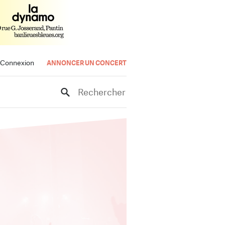
Connexion
ANNONCER UN CONCERT
Rechercher