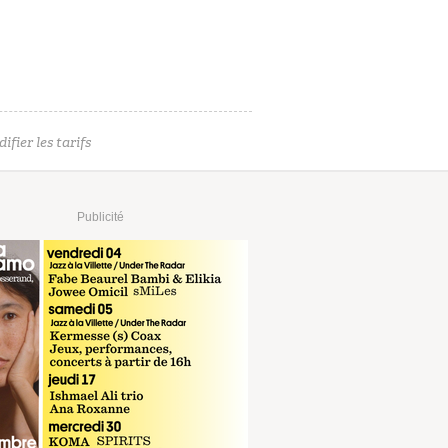
ifier les tarifs
Publicité