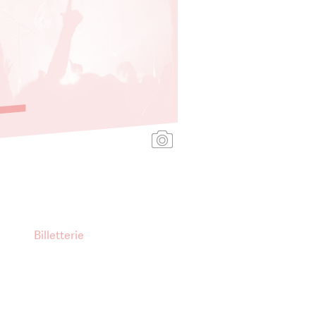
Ajouter une affiche
Billetterie