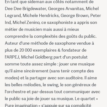
En tant que sideman aux côtés notamment de
Dee Dee Brigdewater, Georges Arvanitas, Michel
Legrand, Michele Hendricks, George Brown, Peter
Ind, Michel Zenino, ce saxophoniste a appris son
métier de musicien mais aussi à mieux
comprendre la complexités des goûts du public.
Auteur d'une méthode de saxophone vendue à
plus de 20 000 exemplaires & fondateur de
l'ARPEJ, Michel Goldberg part d'un postulat
somme toute assez simple : jouer une musique
qu'il aime sincèrement (sans tenir compte des
modes) et la partager avec son auditoire. Il aime
les belles mélodies, le swing, le son généreux de
l'orchestre et par-dessus tout communiquer avec
le public sa joie de jouer sa musique. Le quartet «
Pure imagination » s'appuie sur sa complicité