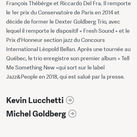
François Thébèrge et Riccardo Del Fra. Il remporte
le 1er prix du Conservatoire de Paris en 2014 et
décide de former le Dexter Goldberg Trio, avec
lequel il remporte le dispositif « Fresh Sound » et le
Prix d'Honneur section jazz du Concours
International Léopold Bellan. Après une tournée au
Québec, le trio enregistre son premier album « Tell
Me Something New »qui sort sur le label
Jazz&People en 2018, qui est salué par la presse.
Kevin Lucchetti
Michel Goldberg