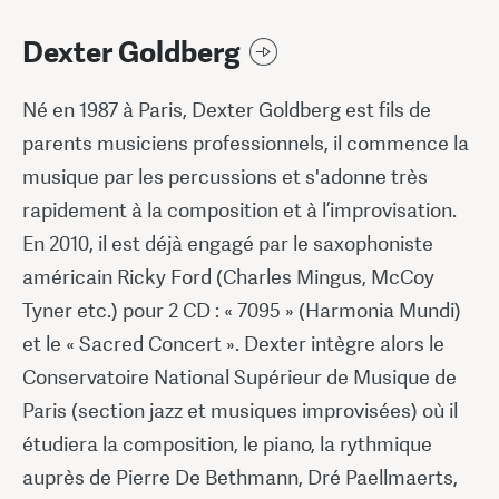
Dexter Goldberg
Né en 1987 à Paris, Dexter Goldberg est fils de
parents musiciens professionnels, il commence la
musique par les percussions et s'adonne très
rapidement à la composition et à l’improvisation.
En 2010, il est déjà engagé par le saxophoniste
américain Ricky Ford (Charles Mingus, McCoy
Tyner etc.) pour 2 CD : « 7095 » (Harmonia Mundi)
et le « Sacred Concert ». Dexter intègre alors le
Conservatoire National Supérieur de Musique de
Paris (section jazz et musiques improvisées) où il
étudiera la composition, le piano, la rythmique
auprès de Pierre De Bethmann, Dré Paellmaerts,