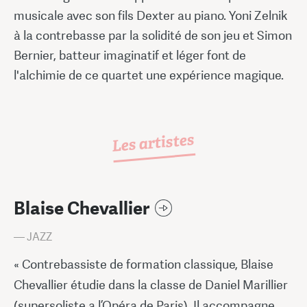
musicale avec son fils Dexter au piano. Yoni Zelnik
à la contrebasse par la solidité de son jeu et Simon
Bernier, batteur imaginatif et léger font de
l'alchimie de ce quartet une expérience magique.
Les artistes
Blaise Chevallier
— JAZZ
« Contrebassiste de formation classique, Blaise
Chevallier étudie dans la classe de Daniel Marillier
(supersoliste a l’Opéra de Paris). Il accompagne