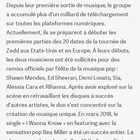
Depuis leur première sortie de musique, le groupe
a accumulé plus d'un milliard de téléchargement
sur toutes les plateformes numériques.
Actuellement, ils se préparent à débuter les
premières parties des 20 dates de la tournée de
Zedd aux Etats-Unis et en Europe. À leurs débuts,
les deux musiciens ont été sollicités pour des
remixs officiels par l'élite de la musique pop :
Shawn Mendes, Ed Sheeran, Demi Lovato, Sia,
Alessia Cara et Rihanna. Après avoir explosé sur la
scène en retravaillant les disques à succès
d'autres artistes, le duo s'est concentré sur la
création de musique unique. En mars 2018, le
single « I Wanna Know » en featuring avec la
sensation pop Bea Miller a été un succès entier. La