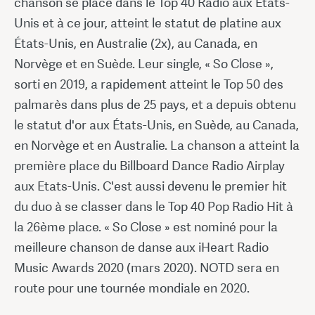
chanson se place dans le Top 40 Radio aux États-
Unis et à ce jour, atteint le statut de platine aux
États-Unis, en Australie (2x), au Canada, en
Norvège et en Suède. Leur single, « So Close »,
sorti en 2019, a rapidement atteint le Top 50 des
palmarès dans plus de 25 pays, et a depuis obtenu
le statut d'or aux États-Unis, en Suède, au Canada,
en Norvège et en Australie. La chanson a atteint la
première place du Billboard Dance Radio Airplay
aux Etats-Unis. C'est aussi devenu le premier hit
du duo à se classer dans le Top 40 Pop Radio Hit à
la 26ème place. « So Close » est nominé pour la
meilleure chanson de danse aux iHeart Radio
Music Awards 2020 (mars 2020). NOTD sera en
route pour une tournée mondiale en 2020.