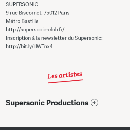
SUPERSONIC
9 rue Biscornet, 75012 Paris
Métro Bastille
http://supersonic-club.fr/
Inscription à la newsletter du Supersonic:
http://bit.ly/1lWTnx4
Les artistes
Supersonic Productions