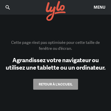
MENU
Cette page n’est pas optimisée pour cette taille de
fenêtre ou d’écran.
Agrandissez votre navigateur ou
utilisez une tablette ou un ordinateur.
RETOUR À L'ACCUEIL