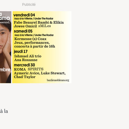
Publicité
à la