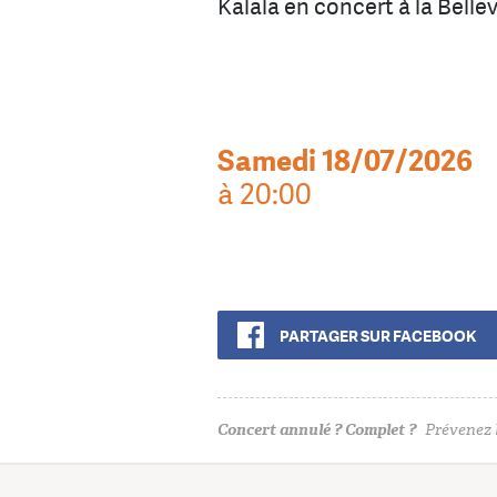
Kalala en concert à la Bellevil
Samedi 18/07/2026
à 20:00
PARTAGER SUR FACEBOOK
Concert annulé ? Complet ?
Prévenez l