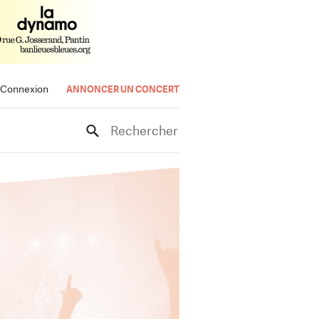
Connexion
ANNONCER UN CONCERT
Rechercher