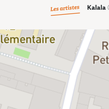
Les artistes
Kalala