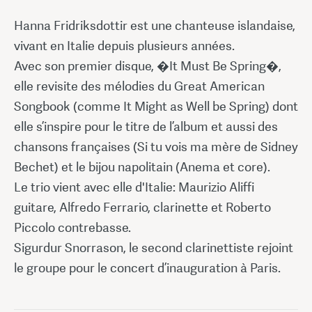
Hanna Fridriksdottir est une chanteuse islandaise,
vivant en Italie depuis plusieurs années.
Avec son premier disque, �It Must Be Spring�,
elle revisite des mélodies du Great American
Songbook (comme It Might as Well be Spring) dont
elle s’inspire pour le titre de l’album et aussi des
chansons françaises (Si tu vois ma mère de Sidney
Bechet) et le bijou napolitain (Anema et core).
Le trio vient avec elle d'Italie: Maurizio Aliffi
guitare, Alfredo Ferrario, clarinette et Roberto
Piccolo contrebasse.
Sigurdur Snorrason, le second clarinettiste rejoint
le groupe pour le concert d’inauguration à Paris.