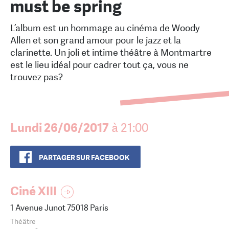
must be spring
L’album est un hommage au cinéma de Woody
Allen et son grand amour pour le jazz et la
clarinette. Un joli et intime théâtre à Montmartre
est le lieu idéal pour cadrer tout ça, vous ne
trouvez pas?
Lundi 26/06/2017
à 21:00
PARTAGER SUR FACEBOOK
Ciné XIII
1 Avenue Junot 75018 Paris
Théâtre