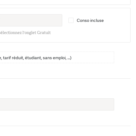
Conso incluse
 sélectionnez l'onglet Gratuit
, tarif réduit, étudiant, sans emploi, …)