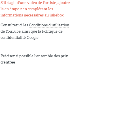
S'il s'agit d'une vidéo de l'artiste, ajoutez
la en étape 2 en complétant les
informations nécessaires au jukebox
Consultez ici les
Conditions d'utilisation
de YouTube
ainsi que la
Politique de
confidentialité Google
Précisez si possible l'ensemble des prix
d'entrée