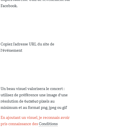
Facebook.
Copiez l’adresse URL du site de
l'événement
Un beau visuel valorisera le concert :
utilisez de préférence une image d'une
résolution de 640x640 pixels au
minimum et au format png, jpeg ou gif
En ajoutant un visuel, je reconnais avoir
pris connaissance des
Conditions