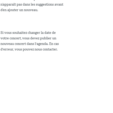
n’apparaît pas dans les suggestions avant
d’en ajouter un nouveau.
Si vous souhaitez changer la date de
votre concert, vous devez publier un
nouveau concert dans l'agenda. En cas
d'erreur, vous pouvez nous contacter.