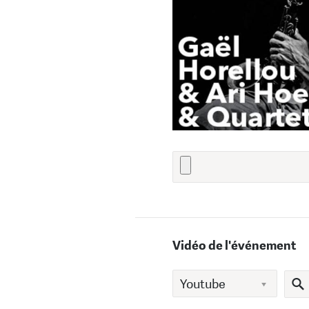
Vidéo de l'événement