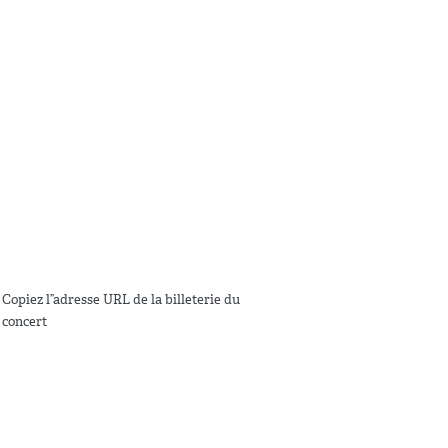
Copiez l”adresse URL de la billeterie du
concert