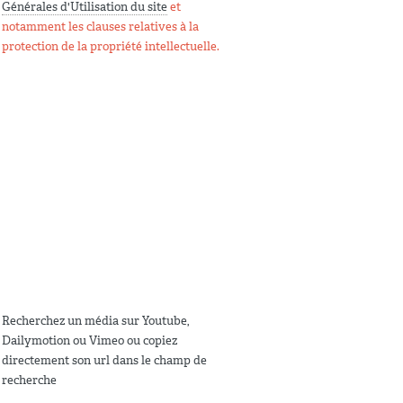
Générales d'Utilisation du site
et
notamment les clauses relatives à la
protection de la propriété intellectuelle.
Recherchez un média sur Youtube,
Dailymotion ou Vimeo ou copiez
directement son url dans le champ de
recherche