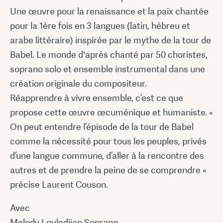
Une œuvre pour la renaissance et la paix chantée
pour la 1ère fois en 3 langues (latin, hébreu et
arabe littéraire) inspirée par le mythe de la tour de
Babel. Le monde d'après chanté par 50 choristes,
soprano solo et ensemble instrumental dans une
création originale du compositeur.
Réapprendre à vivre ensemble, c’est ce que
propose cette œuvre œcuménique et humaniste. «
On peut entendre l’épisode de la tour de Babel
comme la nécessité pour tous les peuples, privés
d’une langue commune, d’aller à la rencontre des
autres et de prendre la peine de se comprendre »
précise Laurent Couson.
Avec
Melody Louledjian Soprano