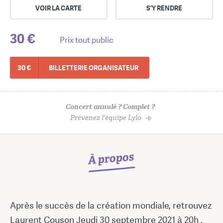
VOIR LA CARTE
S'Y RENDRE
30 €
Prix tout public
30 €
BILLETTERIE ORGANISATEUR
Concert annulé ? Complet ?
Prévenez l'équipe Lylo
À propos
Après le succès de la création mondiale, retrouvez
Laurent Couson Jeudi 30 septembre 2021 à 20h .