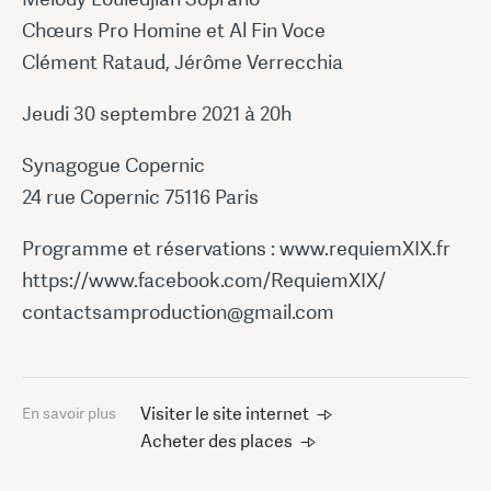
Chœurs Pro Homine et Al Fin Voce
Clément Rataud, Jérôme Verrecchia
Jeudi 30 septembre 2021 à 20h
Synagogue Copernic
24 rue Copernic 75116 Paris
Programme et réservations : www.requiemXIX.fr
https://www.facebook.com/RequiemXIX/
contactsamproduction@gmail.com
Visiter le site internet
En savoir plus
Acheter des places