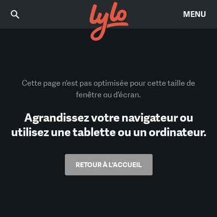
MENU
Cette page n’est pas optimisée pour cette taille de
fenêtre ou d’écran.
Agrandissez votre navigateur ou
utilisez une tablette ou un ordinateur.
RETOUR À L'ACCUEIL