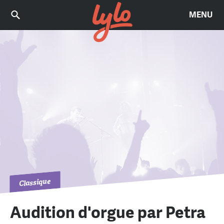
MENU
Classique
Audition d'orgue par Petra