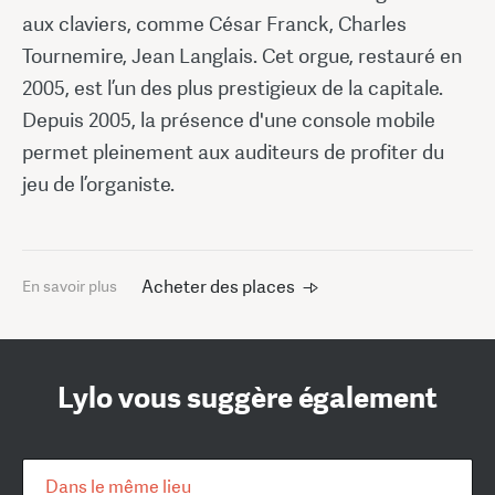
aux claviers, comme César Franck, Charles
Tournemire, Jean Langlais. Cet orgue, restauré en
2005, est l’un des plus prestigieux de la capitale.
Depuis 2005, la présence d'une console mobile
permet pleinement aux auditeurs de profiter du
jeu de l’organiste.
Acheter des places
En savoir plus
Lylo vous suggère également
Dans le même lieu