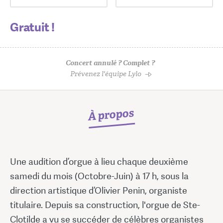
Gratuit !
Concert annulé ? Complet ?
Prévenez l'équipe Lylo
À propos
Une audition d’orgue à lieu chaque deuxième
samedi du mois (Octobre-Juin) à 17 h, sous la
direction artistique d’Olivier Penin, organiste
titulaire. Depuis sa construction, l'orgue de Ste-
Clotilde a vu se succéder de célèbres organistes