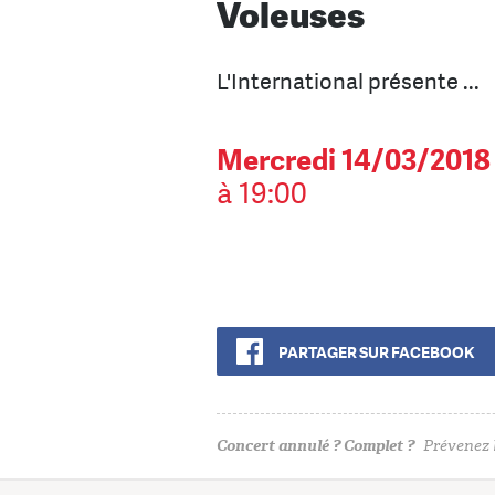
Voleuses
L'International présente ...
Mercredi 14/03/2018
à 19:00
PARTAGER SUR FACEBOOK
Concert annulé ? Complet ?
Prévenez l