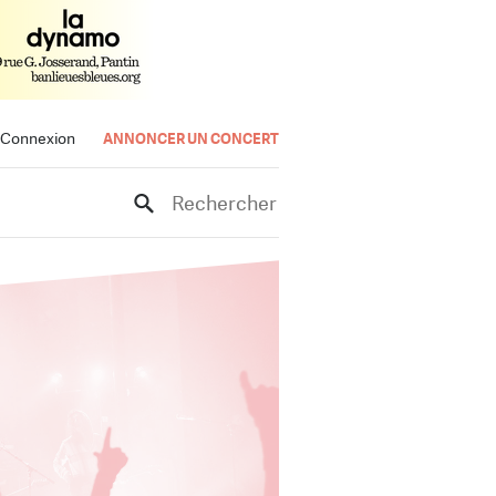
Connexion
ANNONCER UN CONCERT
Rechercher