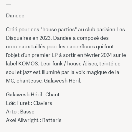
__
Dandee
Créé pour des "house parties" au club parisien Les
Disquaires en 2023, Dandee a composé des
morceaux taillés pour les dancefloors qui font
l’objet d’un premier EP à sortir en février 2024 sur le
label KOMOS. Leur funk / house /disco, teinté de
soul et jazz est illuminé par la voix magique de la
MC, chanteuse, Galawesh Héril.
Galawesh Héril : Chant
Loïc Furet : Claviers
Arto : Basse
Axel Allwright : Batterie