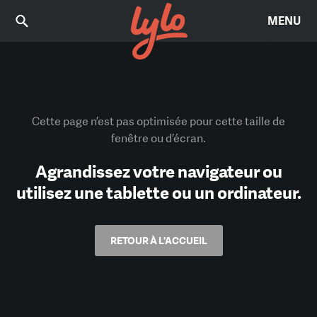
MENU
Cette page n’est pas optimisée pour cette taille de
fenêtre ou d’écran.
Agrandissez votre navigateur ou
utilisez une tablette ou un ordinateur.
RETOUR À L'ACCUEIL