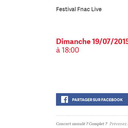
Festival Fnac Live
Dimanche 19/07/201
à 18:00
PARTAGER SUR FACEBOOK
Concert annulé ? Complet ?
Prévenez l