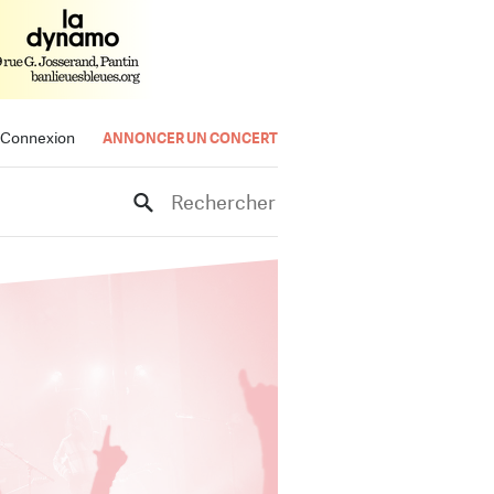
Connexion
ANNONCER UN CONCERT
Rechercher