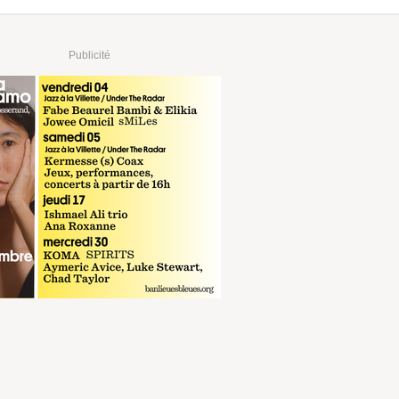
Publicité