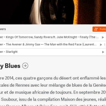
y Blues
e 2014, ces quatre garçons du désert ont enflammé les
ales de Rennes avec leur mélange de blues de la Genès
ur et de musique africaine de toujours. En septembre 20
Soubour, issu de la compilation Maison des jeunes, réal