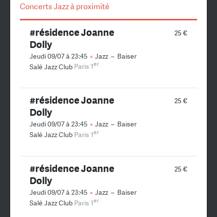
Concerts Jazz à proximité
#résidence Joanne
25 €
Dolly
Jeudi 09/07 à 23:45
Jazz
–
Baiser
er
Salé Jazz Club
Paris 1
#résidence Joanne
25 €
Dolly
Jeudi 09/07 à 23:45
Jazz
–
Baiser
er
Salé Jazz Club
Paris 1
#résidence Joanne
25 €
Dolly
Jeudi 09/07 à 23:45
Jazz
–
Baiser
er
Salé Jazz Club
Paris 1