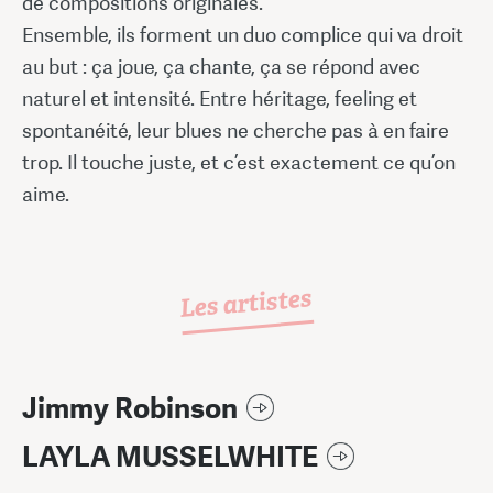
de compositions originales.
Ensemble, ils forment un duo complice qui va droit
au but : ça joue, ça chante, ça se répond avec
naturel et intensité. Entre héritage, feeling et
spontanéité, leur blues ne cherche pas à en faire
trop. Il touche juste, et c’est exactement ce qu’on
aime.
Les artistes
Jimmy Robinson
LAYLA MUSSELWHITE