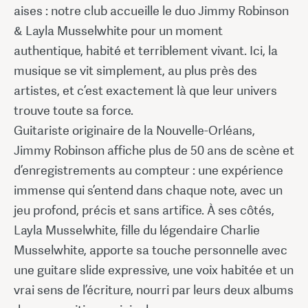
aises : notre club accueille le duo Jimmy Robinson
& Layla Musselwhite pour un moment
authentique, habité et terriblement vivant. Ici, la
musique se vit simplement, au plus près des
artistes, et c’est exactement là que leur univers
trouve toute sa force.
Guitariste originaire de la Nouvelle-Orléans,
Jimmy Robinson affiche plus de 50 ans de scène et
d’enregistrements au compteur : une expérience
immense qui s’entend dans chaque note, avec un
jeu profond, précis et sans artifice. À ses côtés,
Layla Musselwhite, fille du légendaire Charlie
Musselwhite, apporte sa touche personnelle avec
une guitare slide expressive, une voix habitée et un
vrai sens de l’écriture, nourri par leurs deux albums