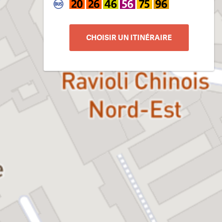
CHOISIR UN ITINÉRAIRE