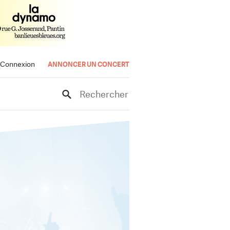
Connexion
ANNONCER UN CONCERT
Rechercher