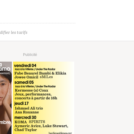
ifier les tarifs
Publicité