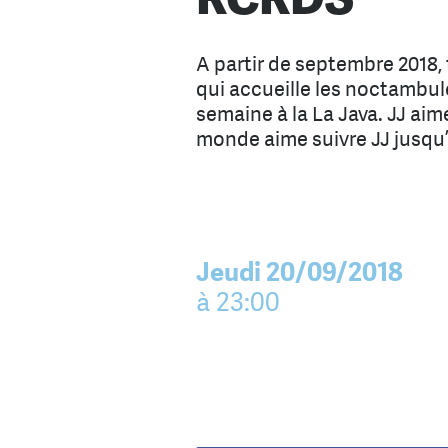
A partir de septembre 2018, t
qui accueille les noctambul
semaine à la La Java. JJ aime
monde aime suivre JJ jusqu
Jeudi 20/09/2018
à 23:00