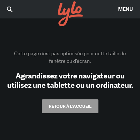
MENU
Cette page n’est pas optimisée pour cette taille de
fenêtre ou d’écran.
Agrandissez votre navigateur ou
utilisez une tablette ou un ordinateur.
RETOUR À L'ACCUEIL