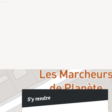
S'y rendre