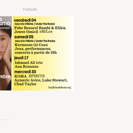
Publicité