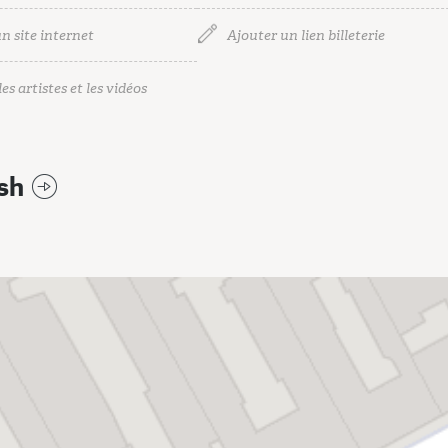
n site internet
Ajouter un lien billeterie
es artistes et les vidéos
sh