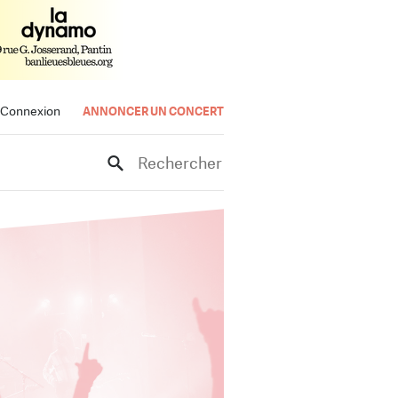
Connexion
ANNONCER UN CONCERT
Rechercher