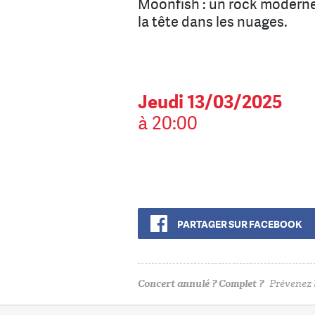
Moonfish : un rock moderne,
la tête dans les nuages.
Jeudi 13/03/2025
à 20:00
PARTAGER SUR FACEBOOK
Concert annulé ? Complet ?
Prévenez l