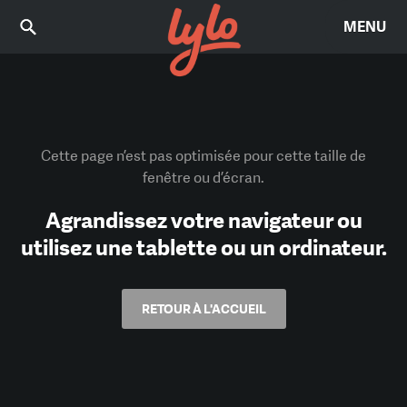
MENU
Cette page n’est pas optimisée pour cette taille de
fenêtre ou d’écran.
Agrandissez votre navigateur ou
utilisez une tablette ou un ordinateur.
RETOUR À L'ACCUEIL