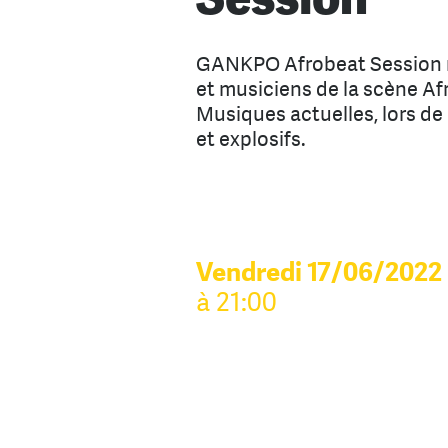
GANKPO Afrobeat Session r
et musiciens de la scène Af
Musiques actuelles, lors de
et explosifs.
Vendredi 17/06/2022
à 21:00