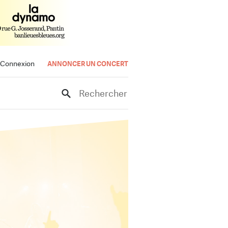
Connexion
ANNONCER UN CONCERT
Rechercher