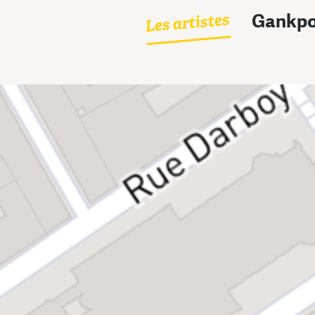
Les artistes
Gankpo