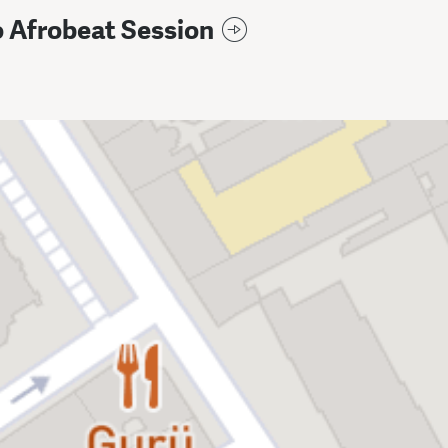
 Afrobeat Session