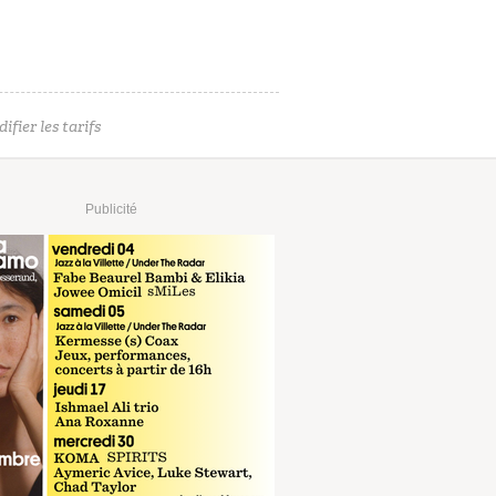
ifier les tarifs
Publicité