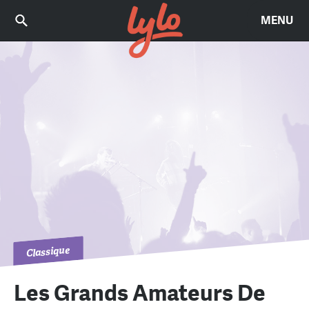
MENU
Classique
Les Grands Amateurs De