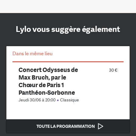
Lylo vous suggère également
Dans le même lieu
Concert Odysseus de
30 €
Max Bruch, par le
Chœur de Paris 1
Panthéon-Sorbonne
Jeudi 30/06 à 20:00
Classique
TOUTE LA PROGRAMMATION