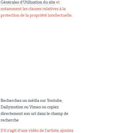
Générales d'Utilisation du site
et
notamment les clauses relatives à la
protection de la propriété intellectuelle.
Recherchez un média sur Youtube,
Dailymotion ou Vimeo ou copiez
directement son url dans le champ de
recherche
S'il s'agit d'une vidéo de l'artiste, ajoutez