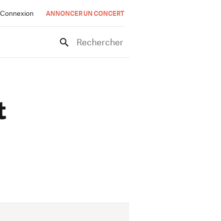
Connexion
ANNONCER UN CONCERT
Rechercher
t