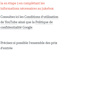
la en étape 2 en complétant les
informations nécessaires au jukebox
Consultez ici les
Conditions d'utilisation
de YouTube
ainsi que la
Politique de
confidentialité Google
Précisez si possible l'ensemble des prix
d'entrée