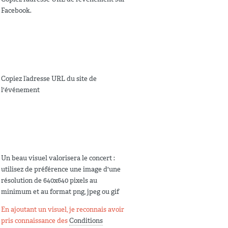
Facebook.
Copiez l’adresse URL du site de
l'événement
Un beau visuel valorisera le concert :
utilisez de préférence une image d'une
résolution de 640x640 pixels au
minimum et au format png, jpeg ou gif
En ajoutant un visuel, je reconnais avoir
pris connaissance des
Conditions