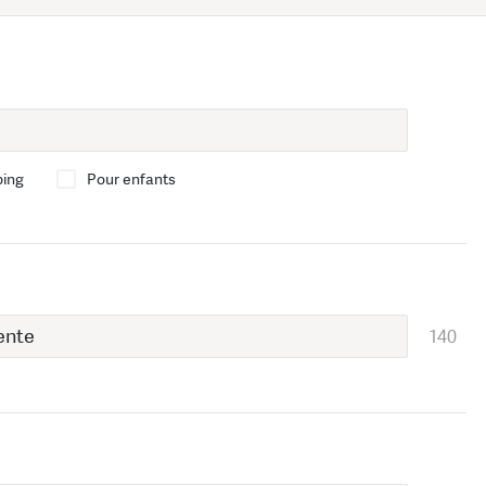
bing
Pour enfants
140