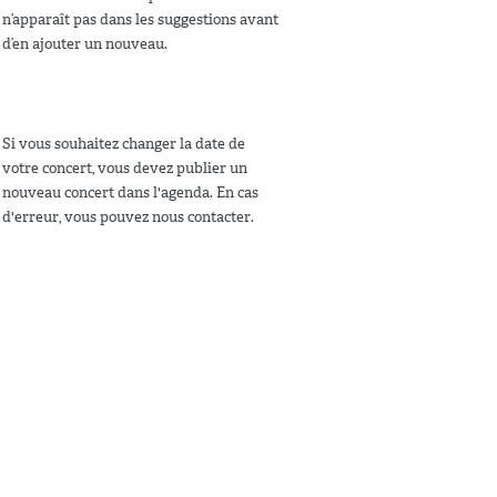
n’apparaît pas dans les suggestions avant
d’en ajouter un nouveau.
Si vous souhaitez changer la date de
votre concert, vous devez publier un
nouveau concert dans l'agenda. En cas
d'erreur, vous pouvez nous contacter.