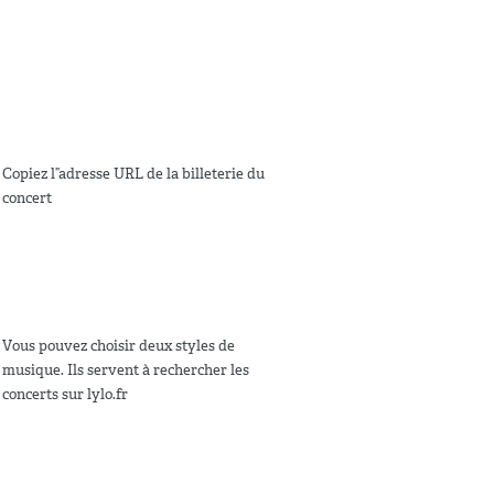
Copiez l”adresse URL de la billeterie du
concert
Vous pouvez choisir deux styles de
musique. Ils servent à rechercher les
concerts sur lylo.fr