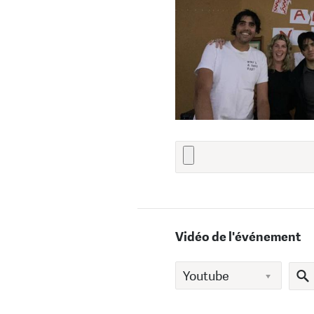
Vidéo de l'événement