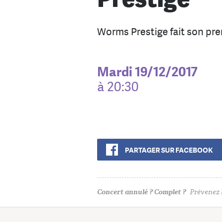
Worms Prestige fait son prem
Mardi 19/12/2017
à 20:30
PARTAGER SUR FACEBOOK
Concert annulé ? Complet ?
Prévenez l