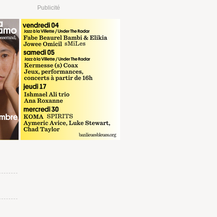
Publicité