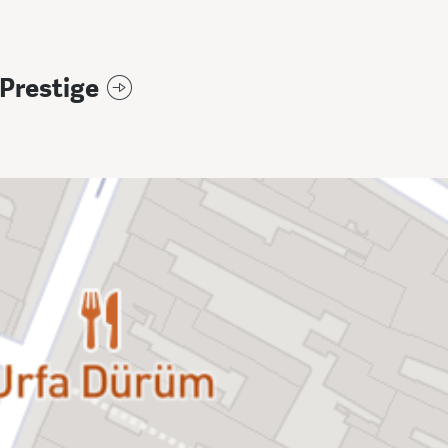
Prestige