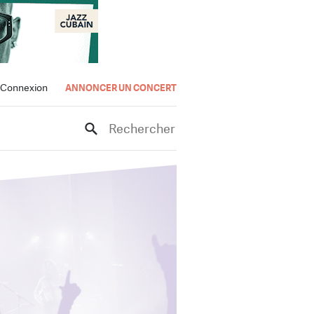
Connexion
ANNONCER UN CONCERT
Rechercher