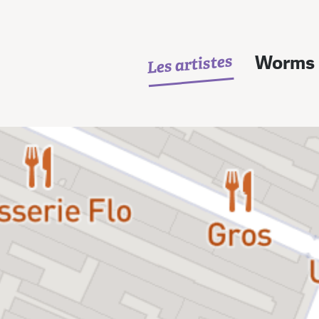
Les artistes
Worms 