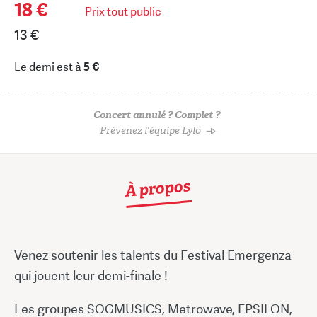
18 €
Prix tout public
13 €
Le demi est à
5 €
Concert annulé ? Complet ?
Prévenez l'équipe Lylo
À propos
Venez soutenir les talents du Festival Emergenza
qui jouent leur demi-finale !
Les groupes SOGMUSICS, Metrowave, EPSILON,