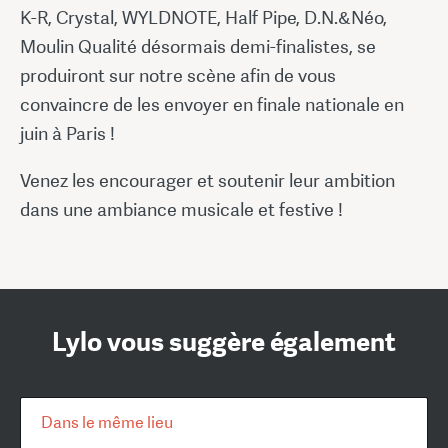
K-R, Crystal, WYLDNOTE, Half Pipe, D.N.&Néo,
Moulin Qualité désormais demi-finalistes, se
produiront sur notre scène afin de vous
convaincre de les envoyer en finale nationale en
juin à Paris !
Venez les encourager et soutenir leur ambition
dans une ambiance musicale et festive !
Lylo vous suggère également
Dans le même lieu