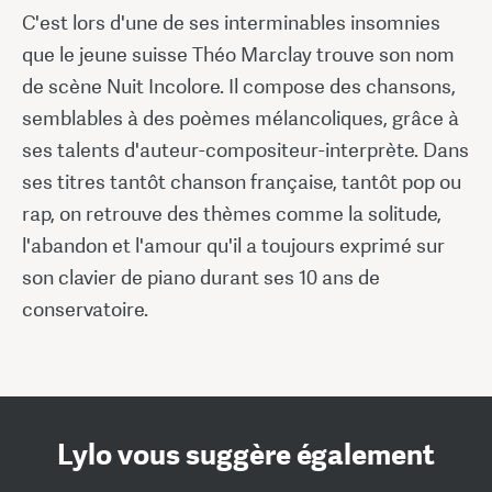
C'est lors d'une de ses interminables insomnies
que le jeune suisse Théo Marclay trouve son nom
de scène Nuit Incolore. Il compose des chansons,
semblables à des poèmes mélancoliques, grâce à
ses talents d'auteur-compositeur-interprète. Dans
ses titres tantôt chanson française, tantôt pop ou
rap, on retrouve des thèmes comme la solitude,
l'abandon et l'amour qu'il a toujours exprimé sur
son clavier de piano durant ses 10 ans de
conservatoire.
Lylo vous suggère également