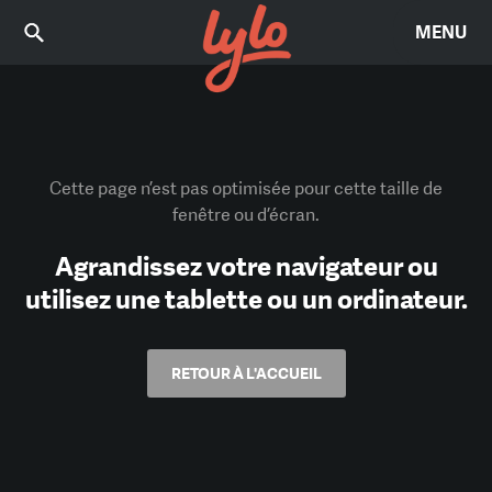
MENU
Cette page n’est pas optimisée pour cette taille de
fenêtre ou d’écran.
Agrandissez votre navigateur ou
utilisez une tablette ou un ordinateur.
RETOUR À L'ACCUEIL