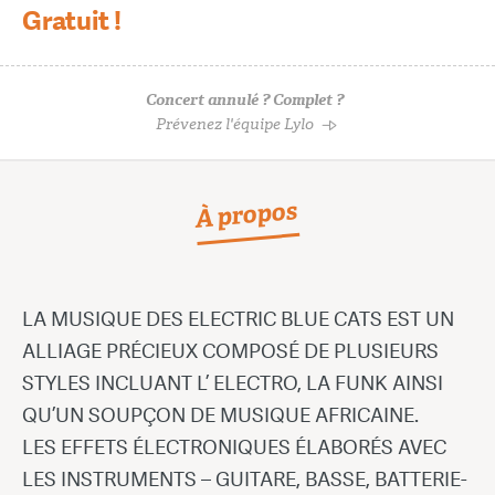
Gratuit !
Concert annulé ? Complet ?
Prévenez l'équipe Lylo
À propos
LA MUSIQUE DES ELECTRIC BLUE CATS EST UN
ALLIAGE PRÉCIEUX COMPOSÉ DE PLUSIEURS
STYLES INCLUANT L’ ELECTRO, LA FUNK AINSI
QU’UN SOUPÇON DE MUSIQUE AFRICAINE.
LES EFFETS ÉLECTRONIQUES ÉLABORÉS AVEC
LES INSTRUMENTS – GUITARE, BASSE, BATTERIE-