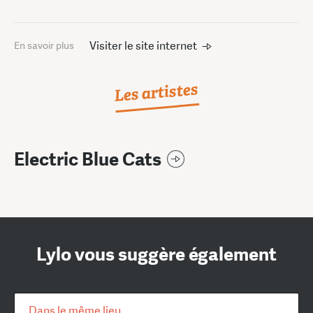
Visiter le site internet
En savoir plus
Les artistes
Electric Blue Cats
Lylo vous suggère également
Dans le même lieu