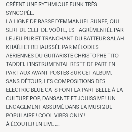
CRÉENT UNE RYTHMIQUE FUNK TRÈS
SYNCOPÉE.
LA LIGNE DE BASSE D’EMMANUEL SUNEE, QUI
SERT DE CLEF DE VOÛTE, EST AGRÉMENTÉE PAR
LE JEU PUR ET TRANCHANT DU BATTEUR SALAH
KHAÏLI ET REHAUSSÉE PAR MÉLODIES
AÉRIENNES DU GUITARISTE CHRISTOPHE TITO
TADDEI. L’INSTRUMENTAL RESTE DE PART EN
PART AUX AVANT-POSTES SUR CET ALBUM.
SANS DÉTOUR, LES COMPOSITIONS DES
ELECTRIC BLUE CATS FONT LA PART BELLE À LA
CULTURE POP, DANSANTE ET JOUISSIVE ! UN
ENGAGEMENT ASSUMÉ DANS LA MUSIQUE
POPULAIRE ! COOL VIBES ONLY !
À ÉCOUTER EN LIVE ….