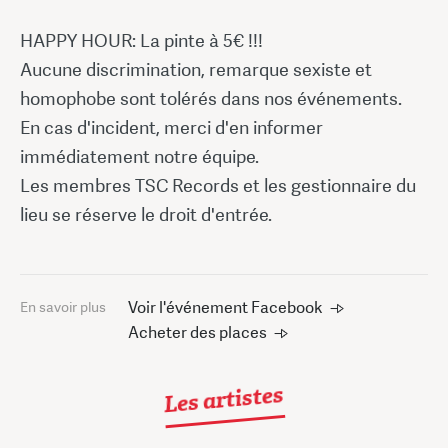
HAPPY HOUR: La pinte à 5€ !!!
Aucune discrimination, remarque sexiste et
homophobe sont tolérés dans nos événements.
En cas d'incident, merci d'en informer
immédiatement notre équipe.
Les membres TSC Records et les gestionnaire du
lieu se réserve le droit d'entrée.
Voir l'événement Facebook
En savoir plus
Acheter des places
Les artistes