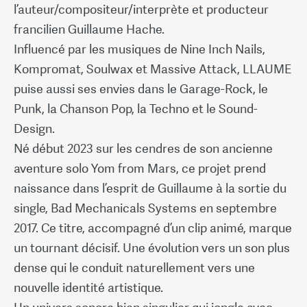
l’auteur/compositeur/interprète et producteur
francilien Guillaume Hache.
Influencé par les musiques de Nine Inch Nails,
Kompromat, Soulwax et Massive Attack, LLAUME
puise aussi ses envies dans le Garage-Rock, le
Punk, la Chanson Pop, la Techno et le Sound-
Design.
Né début 2023 sur les cendres de son ancienne
aventure solo Yom from Mars, ce projet prend
naissance dans l’esprit de Guillaume à la sortie du
single, Bad Mechanicals Systems en septembre
2017. Ce titre, accompagné d’un clip animé, marque
un tournant décisif. Une évolution vers un son plus
dense qui le conduit naturellement vers une
nouvelle identité artistique.