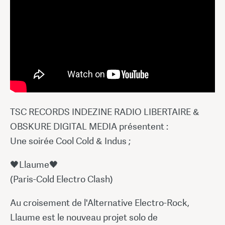
TSC RECORDS INDEZINE RADIO LIBERTAIRE &
OBSKURE DIGITAL MEDIA présentent :
Une soirée Cool Cold & Indus ;
🖤Llaume🖤
(Paris-Cold Electro Clash)
Au croisement de l'Alternative Electro-Rock,
Llaume est le nouveau projet solo de