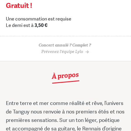
Gratuit !
Une consommation est requise
Le demi est à
3,50 €
Concert annulé ? Complet ?
Prévenez l'équipe Lylo
À propos
Entre terre et mer comme réalité et rêve, l’univers
de Tanguy nous renvoie à nos premiers étés et nos
premières sensations. Sur un ton léger, poétique
et accompagné de sa guitare, le Rennais d’origine