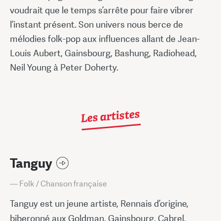
voudrait que le temps s’arrête pour faire vibrer
l’instant présent. Son univers nous berce de
mélodies folk-pop aux influences allant de Jean-
Louis Aubert, Gainsbourg, Bashung, Radiohead,
Neil Young à Peter Doherty.
Les artistes
Tanguy
— Folk / Chanson française
Tanguy est un jeune artiste, Rennais d’origine,
biberonné aux Goldman, Gainsbourg, Cabrel,