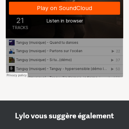
Lylo vous suggère également