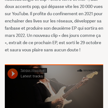
doux accents pop, qui dépasse vite les 20 000 vues
sur YouTube. Il profite du confinement en 2021 pour
enchaîner des lives sur les réseaux, développer sa
fanbase et produire son deuxième EP qui sortira en
mars 2022. Un nouveau clip « des jours comme ça
», extrait de ce prochain EP, est sorti le 29 octobre
et saura vous plaire sans aucun doute !