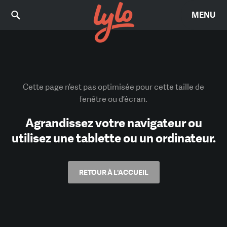
MENU
Cette page n’est pas optimisée pour cette taille de
fenêtre ou d’écran.
Agrandissez votre navigateur ou
utilisez une tablette ou un ordinateur.
RETOUR À L'ACCUEIL