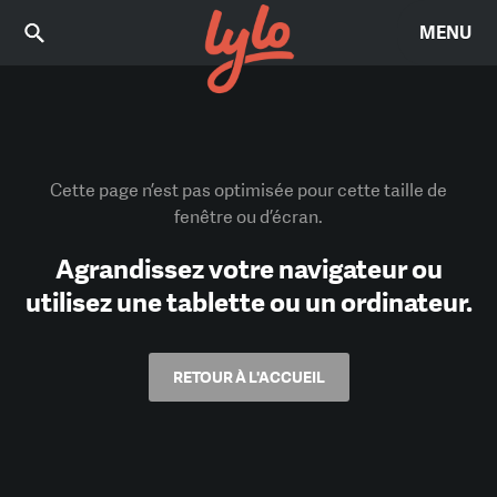
MENU
Cette page n’est pas optimisée pour cette taille de
fenêtre ou d’écran.
Agrandissez votre navigateur ou
utilisez une tablette ou un ordinateur.
RETOUR À L'ACCUEIL