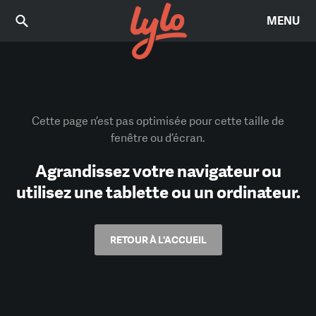
MENU
Cette page n’est pas optimisée pour cette taille de
fenêtre ou d’écran.
Agrandissez votre navigateur ou
utilisez une tablette ou un ordinateur.
RETOUR À L'ACCUEIL