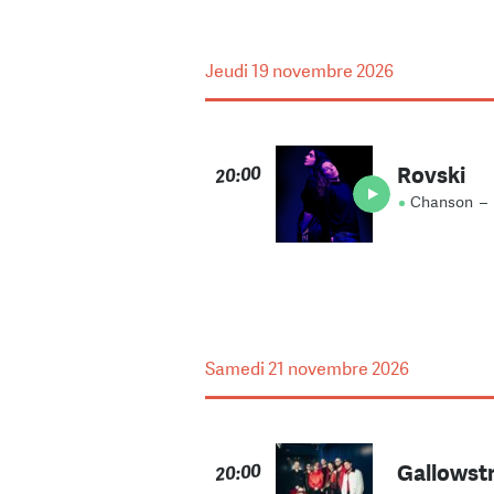
Jeudi
19 novembre 2026
Rovski
20:00
Chanson
–
Samedi
21 novembre 2026
Gallowst
20:00