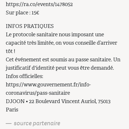
https://ra.co/events/1478052
Sur place : 15€
INFOS PRATIQUES
Le protocole sanitaire nous imposant une
capacité très limitée, on vous conseille d’arriver
tôt !
Cet événement est soumis au passe sanitaire. Un
justificatif d'identité peut vous être demandé.
Infos officielles:
https://www.gouvernement.fr/info-
coronavirus/pass-sanitaire
DJOON • 22 Boulevard Vincent Auriol, 75013
Paris
— source partenaire