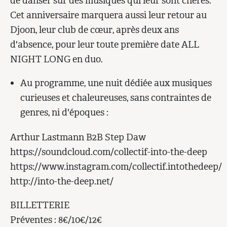
de danser sur des musiques qui leur sont chères.
Cet anniversaire marquera aussi leur retour au
Djoon, leur club de cœur, après deux ans
d'absence, pour leur toute première date ALL
NIGHT LONG en duo.
Au programme, une nuit dédiée aux musiques
curieuses et chaleureuses, sans contraintes de
genres, ni d'époques :
Arthur Lastmann B2B Step Daw
https://soundcloud.com/collectif-into-the-deep
https://www.instagram.com/collectif.intothedeep/
http://into-the-deep.net/
BILLETTERIE
Préventes : 8€/10€/12€