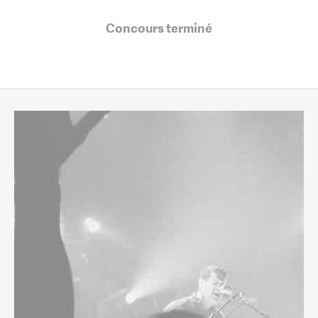
Concours terminé