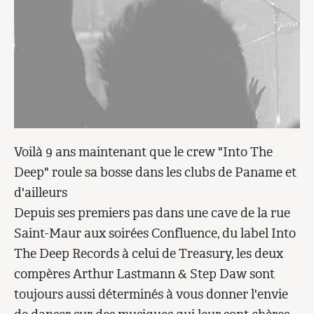
Voilà 9 ans maintenant que le crew "Into The
Deep" roule sa bosse dans les clubs de Paname et
d'ailleurs
Depuis ses premiers pas dans une cave de la rue
Saint-Maur aux soirées Confluence, du label Into
The Deep Records à celui de Treasury, les deux
compères Arthur Lastmann & Step Daw sont
toujours aussi déterminés à vous donner l'envie