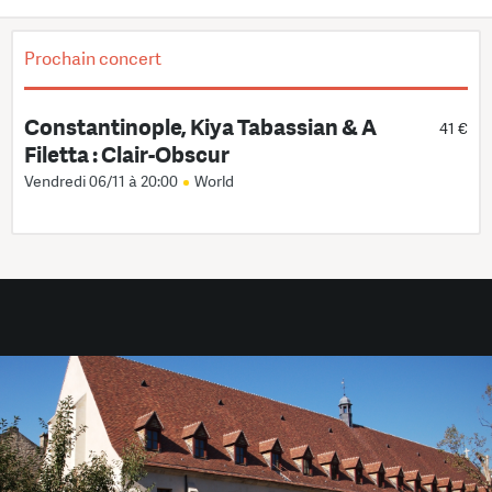
Prochain concert
Constantinople, Kiya Tabassian & A
41 €
Filetta : Clair-Obscur
Vendredi 06/11 à 20:00
World