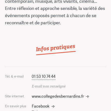
contemporain, musique, arts vivants, cinéma...
Entre réflexion et approche sensible, la variété des
événements proposés permet à chacun de se
reconnaître et de participer.
Infos pratiques
01 53 10 74 44
Tél. & e-mail
E-mail non renseigné
www.collegedesbernardins.fr
Site internet
Facebook
En savoir plus