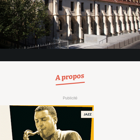
A propos
Publicité