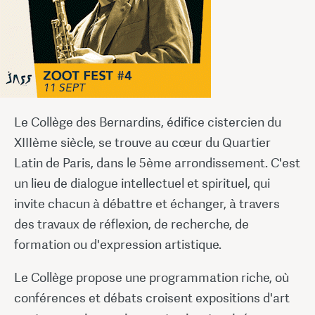
Le Collège des Bernardins, édifice cistercien du
XIIIème siècle, se trouve au cœur du Quartier
Latin de Paris, dans le 5ème arrondissement. C'est
un lieu de dialogue intellectuel et spirituel, qui
invite chacun à débattre et échanger, à travers
des travaux de réflexion, de recherche, de
formation ou d'expression artistique.
Le Collège propose une programmation riche, où
conférences et débats croisent expositions d'art