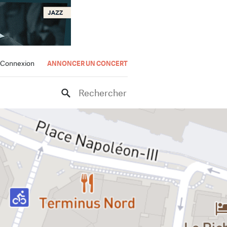
Connexion
ANNONCER UN CONCERT
Rechercher