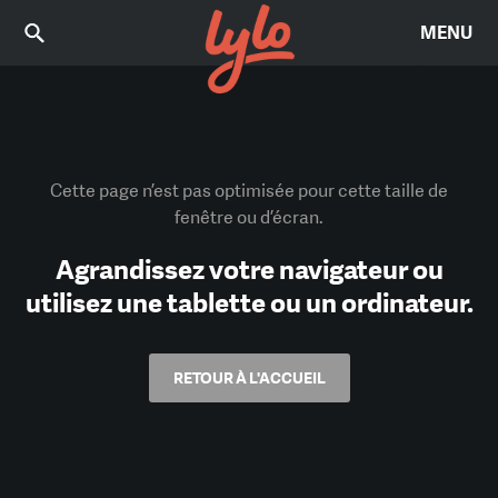
MENU
Cette page n’est pas optimisée pour cette taille de
fenêtre ou d’écran.
Agrandissez votre navigateur ou
utilisez une tablette ou un ordinateur.
RETOUR À L'ACCUEIL