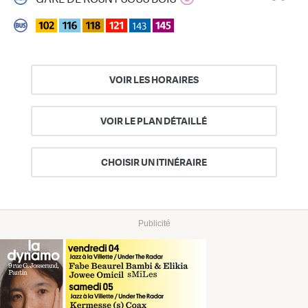
VOIR LES HORAIRES
VOIR LE PLAN DÉTAILLÉ
CHOISIR UN ITINÉRAIRE
Publicité