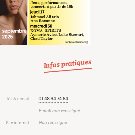
Infos pratiques
01 48 94 74 64
Tél. & e-mail
E-mail non renseigné
Non renseigné
Site internet