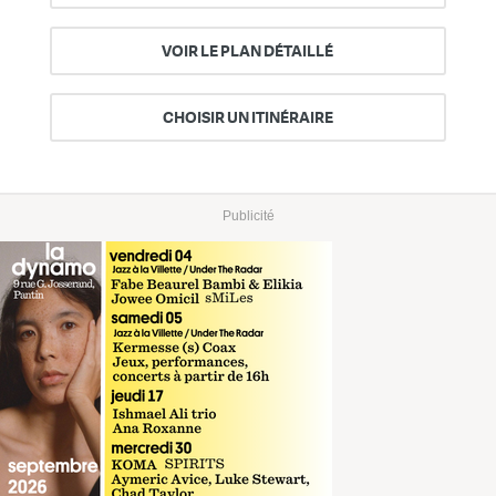
VOIR LE PLAN DÉTAILLÉ
CHOISIR UN ITINÉRAIRE
Publicité