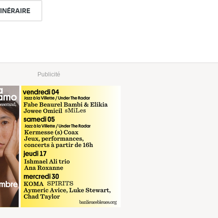
TINÉRAIRE
Publicité