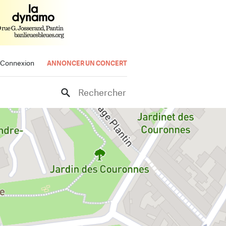
Connexion
ANNONCER UN CONCERT
Rechercher