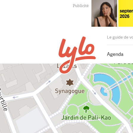
Le guide de v
Agenda