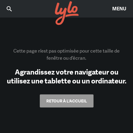
MENU
Cette page n’est pas optimisée pour cette taille de
fenêtre ou d’écran.
Agrandissez votre navigateur ou
utilisez une tablette ou un ordinateur.
RETOUR À L'ACCUEIL