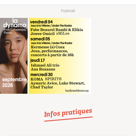
Publicité
Infos pratiques