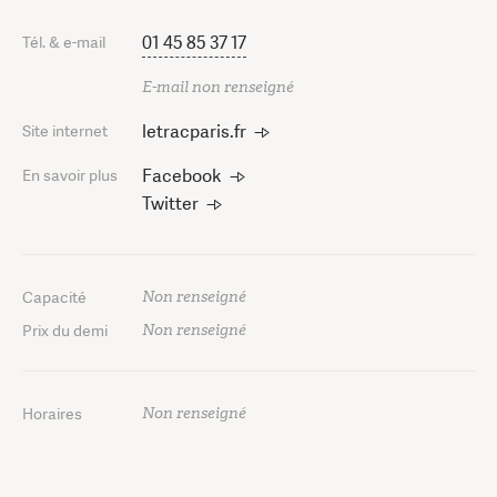
01 45 85 37 17
Tél. & e-mail
E-mail non renseigné
letracparis.fr
Site internet
Facebook
En savoir plus
Twitter
Non renseigné
Capacité
Non renseigné
Prix du demi
Non renseigné
Horaires