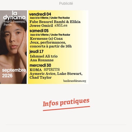
Publicité
Infos pratiques