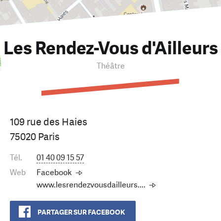
Les Rendez-Vous d'Ailleurs
Théâtre
109 rue des Haies
75020 Paris
Tél.
01 40 09 15 57
Web
Facebook
www.lesrendezvousdailleurs....
PARTAGER SUR FACEBOOK