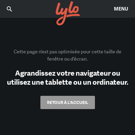
MENU
Cette page n’est pas optimisée pour cette taille de
fenêtre ou d’écran.
Agrandissez votre navigateur ou
utilisez une tablette ou un ordinateur.
RETOUR À L'ACCUEIL