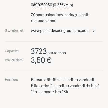
0892050050 (0.35€/min)
ZCommunicationViparis@unibail-
rodamco.com
www.palaisdescongres-paris.com
Site internet
3723
Capacité
personnes
3,50 €
Prix du demi
Bureaux: 9h-19h du lundi au vendredi
Horaires
Billetterie: Du lundi au vendredi de 10h à
19h - samedi : 10h-13h