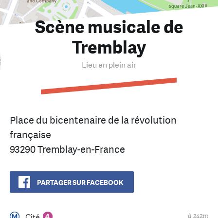
Scène musicale de
Tremblay
Lieu en plein air
Place du bicentenaire de la révolution
française
93290 Tremblay-en-France
PARTAGER SUR FACEBOOK
à 242m
Cité