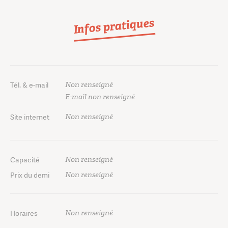
Infos pratiques
Non renseigné
Tél. & e-mail
E-mail non renseigné
Non renseigné
Site internet
Non renseigné
Capacité
Non renseigné
Prix du demi
Non renseigné
Horaires