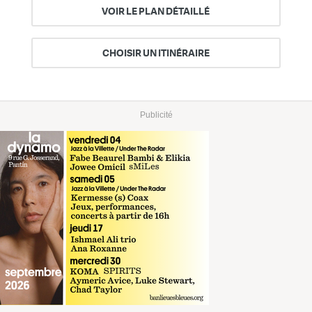
VOIR LE PLAN DÉTAILLÉ
CHOISIR UN ITINÉRAIRE
Publicité