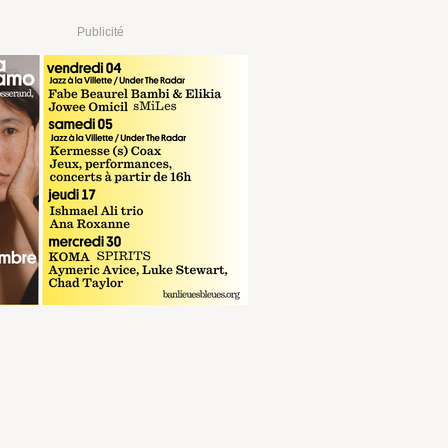
Publicité