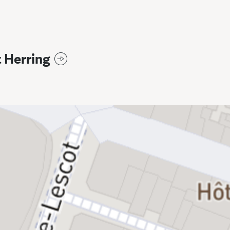
 Herring