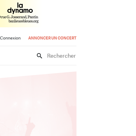
Connexion
ANNONCER UN CONCERT
Rechercher