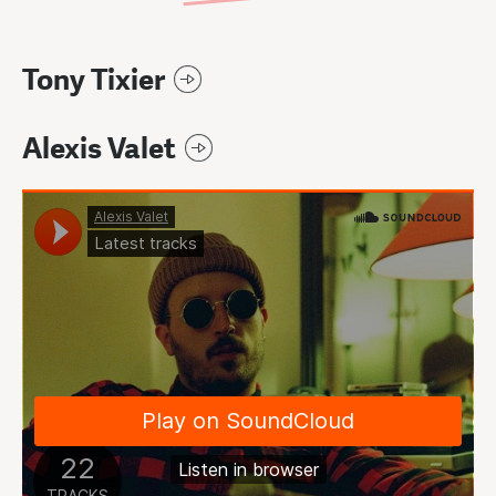
Tony Tixier
Alexis Valet