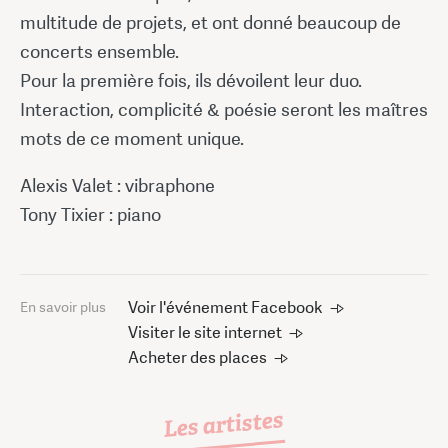
multitude de projets, et ont donné beaucoup de
concerts ensemble.
Pour la première fois, ils dévoilent leur duo.
Interaction, complicité & poésie seront les maîtres
mots de ce moment unique.
Alexis Valet : vibraphone
Tony Tixier : piano
Voir l'événement Facebook
En savoir plus
Visiter le site internet
Acheter des places
Les artistes